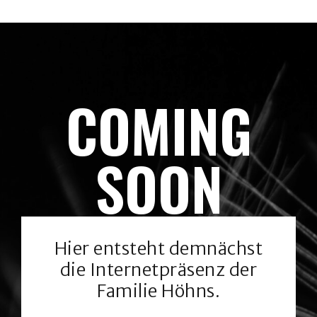
COMING
SOON
Hier entsteht demnächst
die Internetpräsenz der
Familie Höhns.